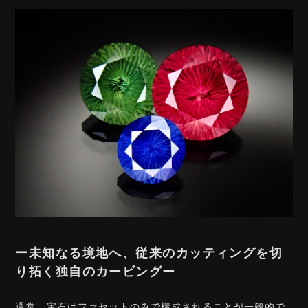
ー未知なる境地へ、従来のカッティングを切
り拓く独自のカービングー
通常、宝石はファセットのみで構成されることが一般的で