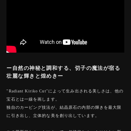
ー自然の神秘と調和する、切子の魔法が宿る
壮麗な輝きと煌めきー
"Radiant Kiriko Cut"によって生み出される美しさは、他の
宝石とは一線を画します。
独自のカービング技法が、結晶原石の内部の輝きを最大限
に引き出し、立体的な美を創り出しています。