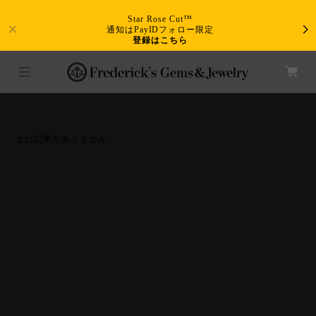
Star Rose Cut™
通知はPayIDフォロー限定
登録はこちら
まだ記事がありません