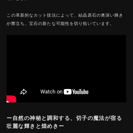
この革新的なカット技法によって、結晶原石の奥深い輝き
が際立ち、宝石の新たな可能性を切り拓いています。
ー自然の神秘と調和する、切子の魔法が宿る
壮麗な輝きと煌めきー