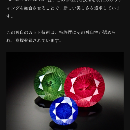
ィングを融合させることで、新しい美しさを追求していま
す。
この独自のカット技術は、特許庁にその独自性が認めら
れ、商標登録されています。