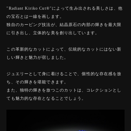
"Radiant Kiriko Cut®︎"によって生み出される美しさは、他
の宝石とは一線を画します。
独自のカービング技法が、結晶原石の内部の輝きを最大限
に引き出し、立体的な美を創り出しています。
この革新的なカットによって、伝統的なカットにはない新
しい輝きと魅力が宿しました。
ジュエリーとして身に着けることで、個性的な存在感を放
ち、その輝きを堪能できます。
また、独特の輝きを放つこのカットは、コレクションとし
ても魅力的な存在となることでしょう。