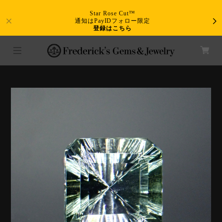
Star Rose Cut™
通知はPayIDフォロー限定
登録はこちら