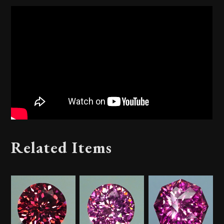
Related Items