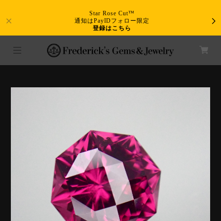
Star Rose Cut™
通知はPayIDフォロー限定
登録はこちら