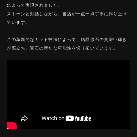
によって実現されました。
ストーンと対話しながら、当店が一点一点丁寧に作り上げ
ています。
この革新的なカット技法によって、結晶原石の奥深い輝き
が際立ち、宝石の新たな可能性を切り拓いています。