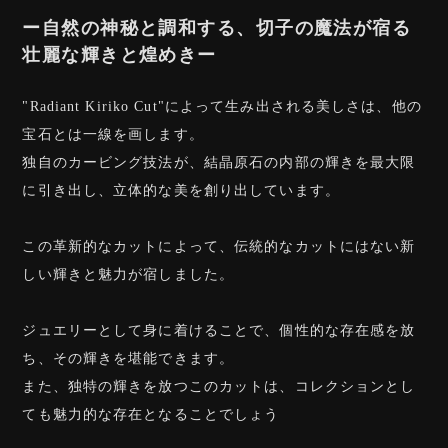
ー自然の神秘と調和する、切子の魔法が宿る
壮麗な輝きと煌めきー
"Radiant Kiriko Cut"によって生み出される美しさは、他の
宝石とは一線を画します。
独自のカービング技法が、結晶原石の内部の輝きを最大限
に引き出し、立体的な美を創り出しています。
この革新的なカットによって、伝統的なカットにはない新
しい輝きと魅力が宿しました。
ジュエリーとして身に着けることで、個性的な存在感を放
ち、その輝きを堪能できます。
また、独特の輝きを放つこのカットは、コレクションとし
ても魅力的な存在となることでしょう