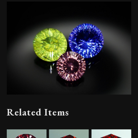
Related Items