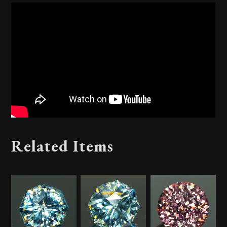
Related Items