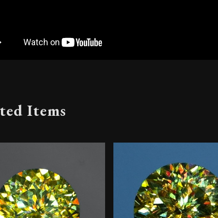
ted Items