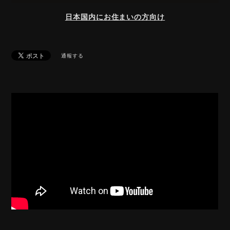
日本国内にお住まいの方向け
通報する