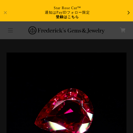
Star Rose Cut™
通知はPayIDフォロー限定
登録はこちら