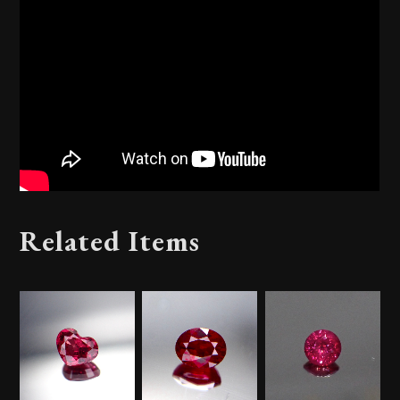
Related Items