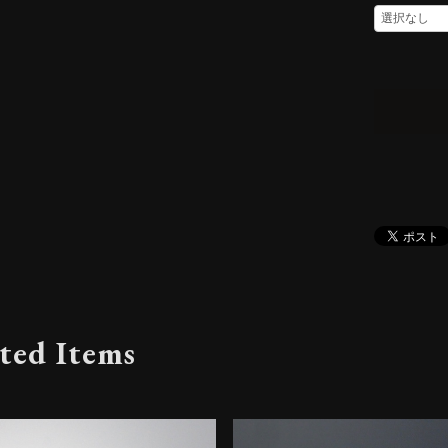
ted Items