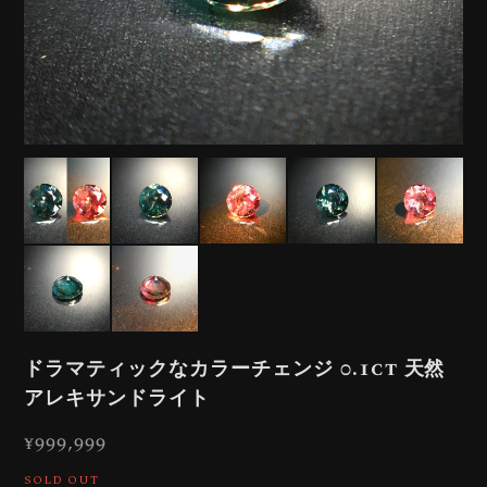
ドラマティックなカラーチェンジ 0.1ct 天然
アレキサンドライト
¥999,999
SOLD OUT