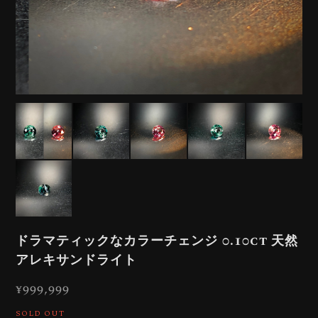
ドラマティックなカラーチェンジ 0.10ct 天然
アレキサンドライト
¥999,999
SOLD OUT