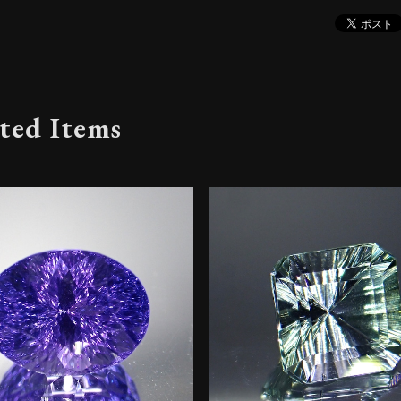
ted Items