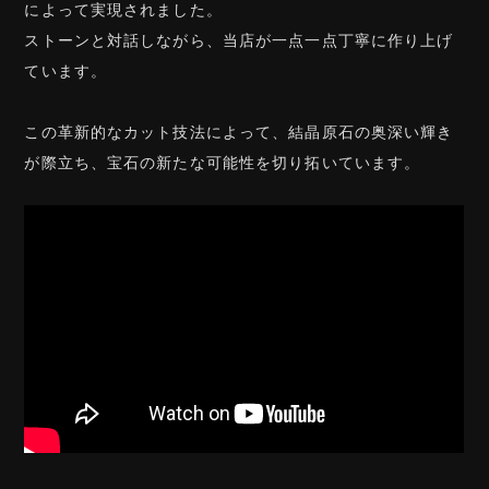
によって実現されました。
ストーンと対話しながら、当店が一点一点丁寧に作り上げ
ています。
この革新的なカット技法によって、結晶原石の奥深い輝き
が際立ち、宝石の新たな可能性を切り拓いています。