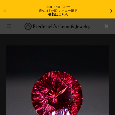
Star Rose Cut™
通知はPayIDフォロー限定
登録はこちら