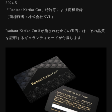
2024.5
「Radiant Kiriko Cut」特許庁により商標登録
（商標権者：株式会社KVL）
Radiant Kiriko Cut®︎が施された全ての宝石には、その品質
を証明するギャランティカードが付属します。