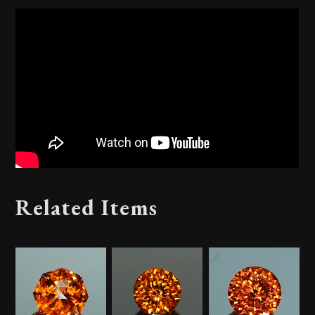
Related Items