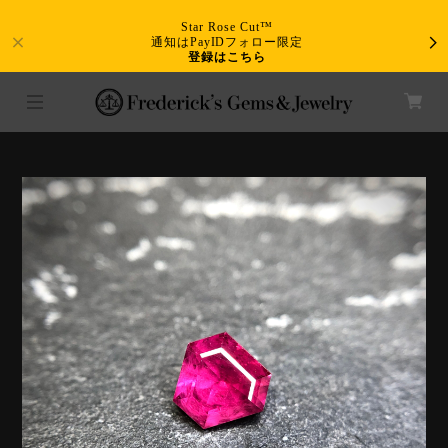
Star Rose Cut™
通知はPayIDフォロー限定
登録はこちら