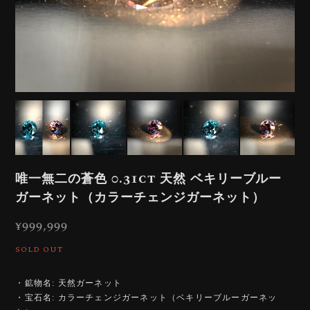
唯一無二の蒼色 0.31ct 天然 ベキリーブルー
ガーネット（カラーチェンジガーネット）
¥999,999
SOLD OUT
・鉱物名: 天然ガーネット
・宝石名: カラーチェンジガーネット（ベキリーブルーガーネッ