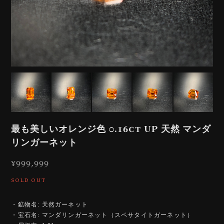
最も美しいオレンジ色 0.16ct UP 天然 マンダ
リンガーネット
¥999,999
SOLD OUT
・鉱物名: 天然ガーネット
・宝石名: マンダリンガーネット（スペサタイトガーネット）