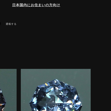
日本国内にお住まいの方向け
通報する