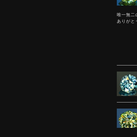
唯一無二
ありがと