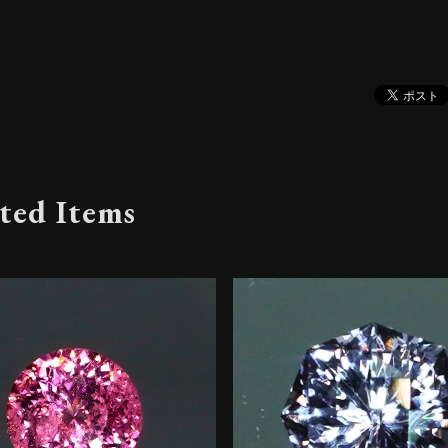
ted Items