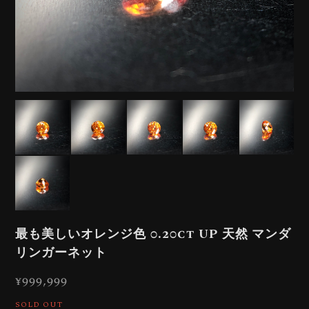
最も美しいオレンジ色 0.20ct UP 天然 マンダ
リンガーネット
¥999,999
SOLD OUT