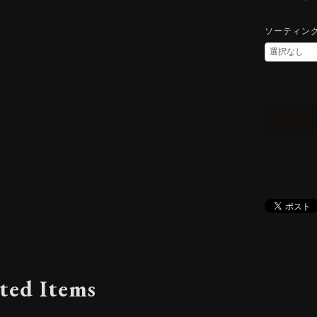
ソーティン
ted Items