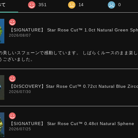
べて
351
14
0
【SIGNATURE】 Star Rose Cut™️ 1.0ct Natural Green Sp
2026/08/07
の美しいスフェーンで感動しています。 しばらくルースのまま楽
うございました。
【DISCOVERY】Star Rose Cut™️ 0.72ct Natural Blue Zirc
2026/07/30
【SIGNATURE】 Star Rose Cut™️ 0.48ct Natural Sphene
2026/07/25