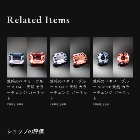
Related Items
魅惑のベキリーブル
魅惑のベキリーブル
魅惑のベキリーブル
ー 0.16ct 天然 カラ
ー 0.14ct 天然 カラ
ー 0.10ct 天然 カラ
ーチェンジ ガーネッ
ーチェンジ ガーネッ
ーチェンジ ガーネッ
ト
ト
ト
¥999,999
¥999,999
¥999,999
ショップの評価