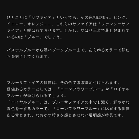
ひとことに「サファイア」といっても、その色相は様々。ピンク、
イエロー、オレンジ……。これらのサファイアは「ファンシーサフ
ァイア」と呼ばれております。しかし、やはり王道で最も好まれて
いるのは「ブルー」でしょう。
パステルブルーから濃いダークブルーまで、あらゆるカラーで私た
ちを魅了してくれます。
ブルーサファイアの価値は、その色でほぼ決定付けられます。
価値あるカラーとしては、「コーンフラワーブルー」や「ロイヤル
ブルー」が挙げられるでしょう。
「ロイヤルブルー」は、ブルーサファイアの中でも濃く、鮮やかな
青色を呈するカラーで、「コーンフラワーブルー」に比肩する価値
ある青とされ、なおかつ暗さを感じさせない透明感が特長です。