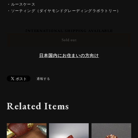
・ルースケース
・ソーティング（ダイヤモンドグレーディングラボラトリー）
International shipping available
Sold out
日本国内にお住まいの方向け
通報する
Related Items