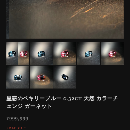
蠱惑のベキリーブルー 0.32ct 天然 カラーチ
ェンジ ガーネット
¥999,999
SOLD OUT