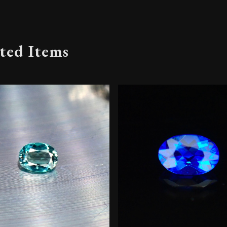
ted Items