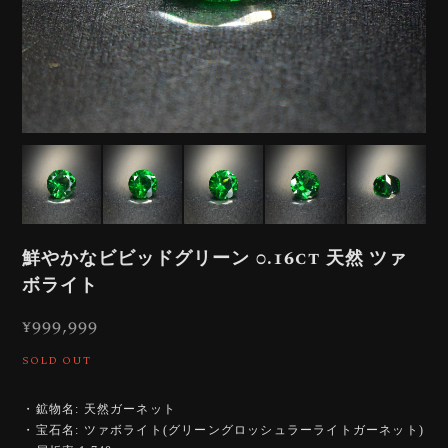
鮮やかなビビッドグリーン 0.16ct 天然 ツァ
ボライト
¥999,999
SOLD OUT
・鉱物名: 天然ガーネット
・宝石名: ツァボライト(グリーングロッシュラーライトガーネット)