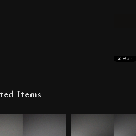
ted Items