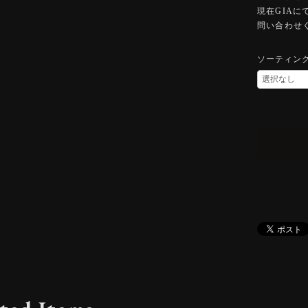
現在GIA
問い合わせ
ソーティン