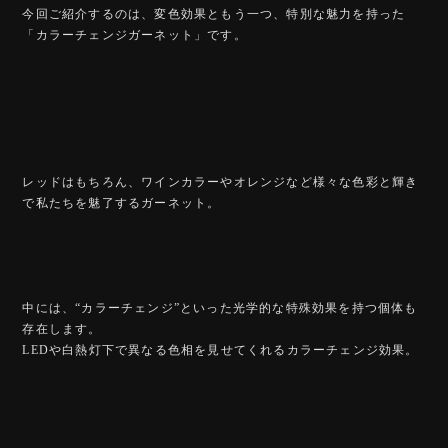
今回ご紹介するのは、変色効果ともう一つ、特別な魅力を持った
「カラーチェンジガーネット」です。
レッドはもちろん、ワインカラーやオレンジなど様々な色彩と輝き
で私たちを魅了するガーネット。
中には、“カラーチェンジ”といった光学的な特殊効果を持つ個体も
存在します。
LEDや白熱灯下で異なる色相を見せてくれるカラーチェンジ効果。