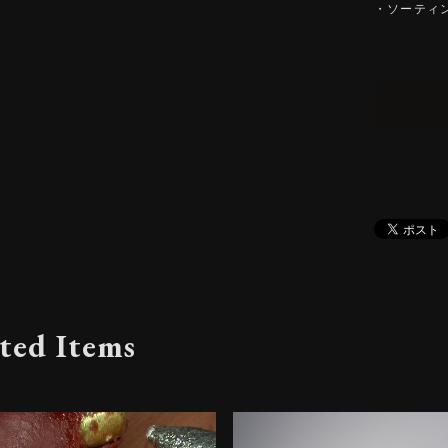
・ソーティ
ted Items