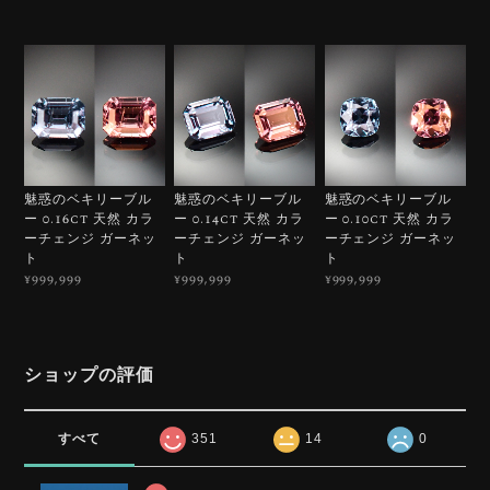
魅惑のベキリーブル
魅惑のベキリーブル
魅惑のベキリーブル
ー 0.16ct 天然 カラ
ー 0.14ct 天然 カラ
ー 0.10ct 天然 カラ
ーチェンジ ガーネッ
ーチェンジ ガーネッ
ーチェンジ ガーネッ
ト
ト
ト
¥999,999
¥999,999
¥999,999
ショップの評価
すべて
351
14
0