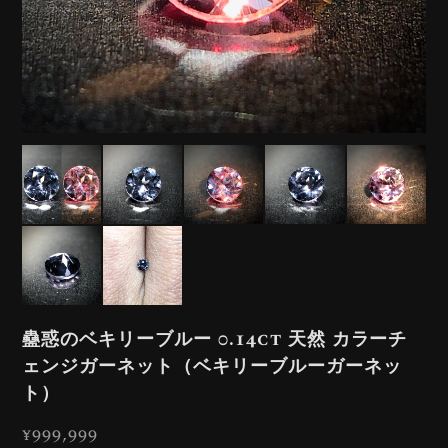
蠱惑のベキリーブルー 0.14ct 天然 カラーチ
ェンジガーネット（ベキリーブルーガーネッ
ト）
¥999,999