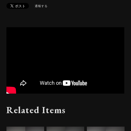
通報する
Related Items