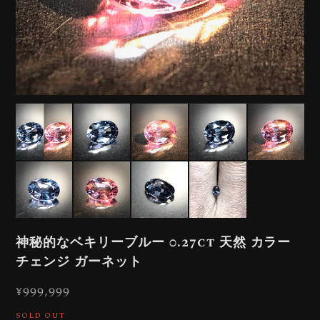
神秘的なベキリーブルー 0.27ct 天然 カラー
チェンジ ガーネット
¥999,999
SOLD OUT