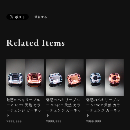
通報する
Related Items
魅惑のベキリーブル
魅惑のベキリーブル
魅惑のベキリーブル
ー 0.16ct 天然 カラ
ー 0.14ct 天然 カラ
ー 0.10ct 天然 カラ
ーチェンジ ガーネッ
ーチェンジ ガーネッ
ーチェンジ ガーネッ
ト
ト
ト
¥999,999
¥999,999
¥999,999