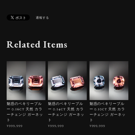
通報する
Related Items
魅惑のベキリーブル
魅惑のベキリーブル
魅惑のベキリーブル
ー 0.16ct 天然 カラ
ー 0.14ct 天然 カラ
ー 0.10ct 天然 カラ
ーチェンジ ガーネッ
ーチェンジ ガーネッ
ーチェンジ ガーネッ
ト
ト
ト
¥999,999
¥999,999
¥999,999