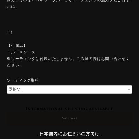
元に。
4-1
【付属品】
・ルースケース
※ソーティングは付属いたしません。ご希望の際はお問い合わせく
ださい。
ソーティング取得
International shipping available
Sold out
日本国内にお住まいの方向け