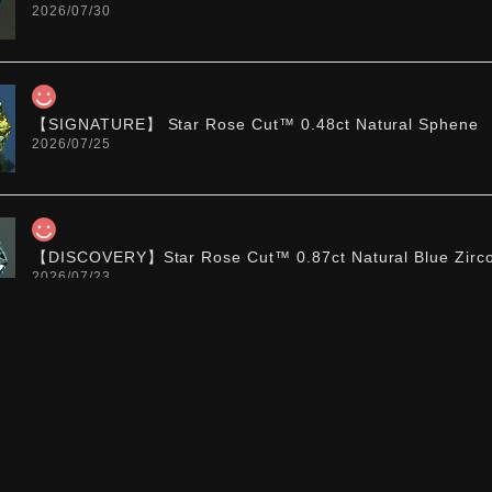
2026/07/30
【SIGNATURE】 Star Rose Cut™️ 0.48ct Natural Sphene
2026/07/25
【DISCOVERY】Star Rose Cut™️ 0.87ct Natural Blue Zirc
2026/07/23
【DISCOVERY】Star Rose Cut™️ 0.51ct Natural Sphene
2026/07/23
ち望んでいたカットを運よく購入できて嬉しいです。 ウルウルと