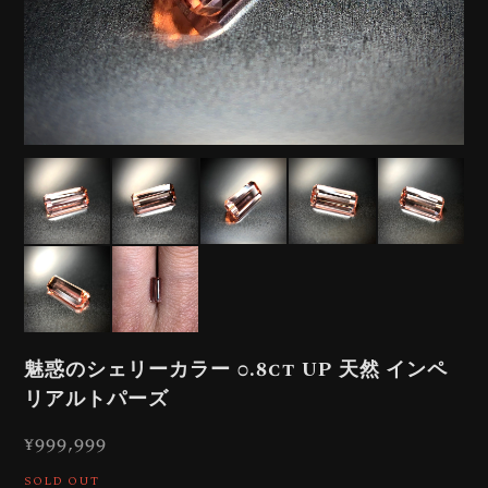
魅惑のシェリーカラー 0.8ct UP 天然 インペ
リアルトパーズ
¥999,999
SOLD OUT