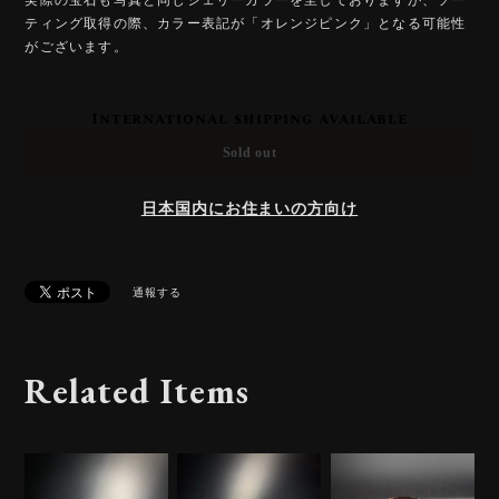
ティング取得の際、カラー表記が「オレンジピンク」となる可能性
がございます。
International shipping available
Sold out
日本国内にお住まいの方向け
通報する
Related Items