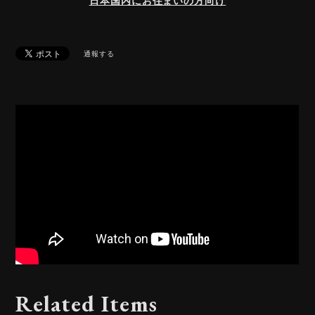
日本国内にお住まいの方向け
通報する
Related Items