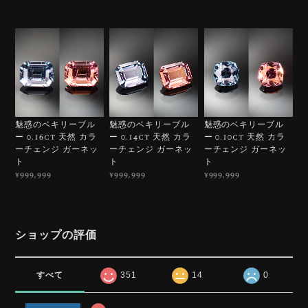
魅惑のベキリーブル
魅惑のベキリーブル
魅惑のベキリーブル
ー 0.16ct 天然 カラ
ー 0.14ct 天然 カラ
ー 0.10ct 天然 カラ
ーチェンジ ガーネッ
ーチェンジ ガーネッ
ーチェンジ ガーネッ
ト
ト
ト
¥999,999
¥999,999
¥999,999
ショップの評価
すべて
351
14
0