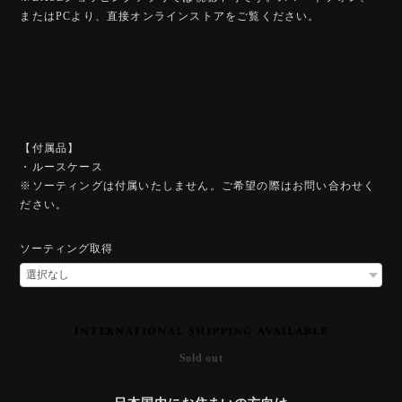
またはPCより、直接オンラインストアをご覧ください。
【付属品】
・ルースケース
※ソーティングは付属いたしません。ご希望の際はお問い合わせく
ださい。
ソーティング取得
International shipping available
Sold out