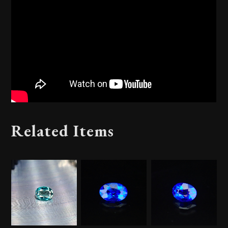
Related Items