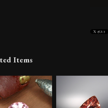
ted Items