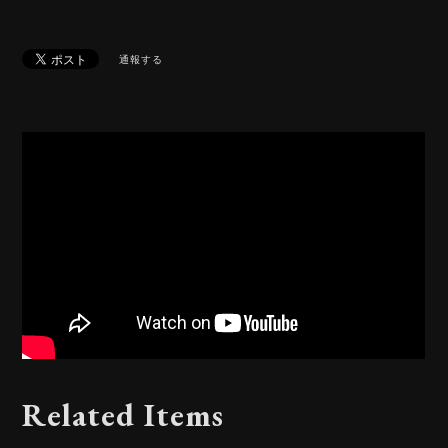
通報する
Related Items