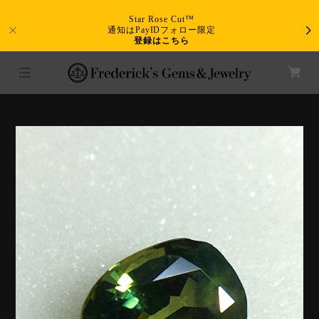
Star Rose Cut™
通知はPayIDフォロー限定
登録はこちら