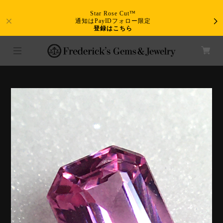
Star Rose Cut™
通知はPayIDフォロー限定
登録はこちら