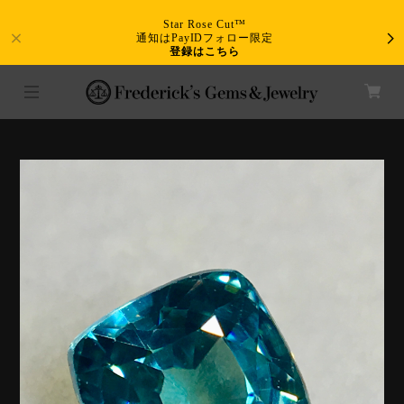
Star Rose Cut™
通知はPayIDフォロー限定
登録はこちら