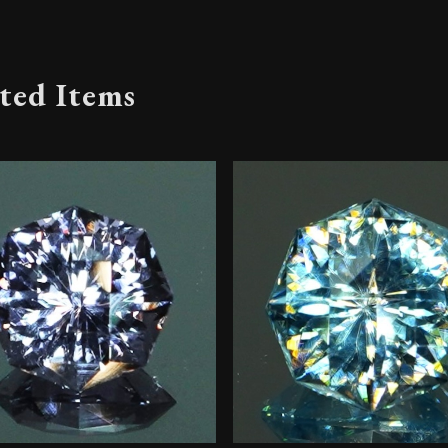
ted Items