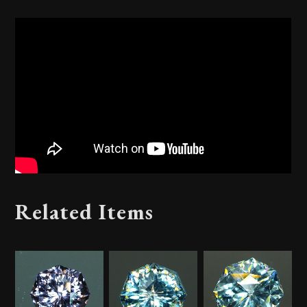
Related Items