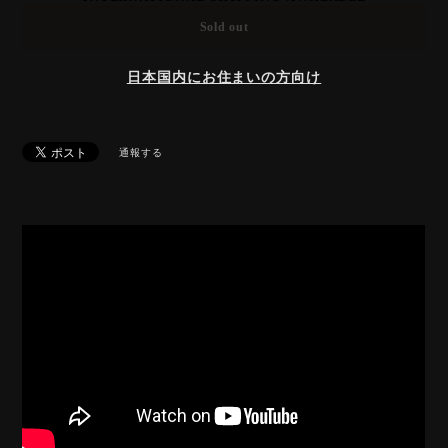
Sold out
日本国内にお住まいの方向け
通報する