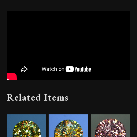
Related Items